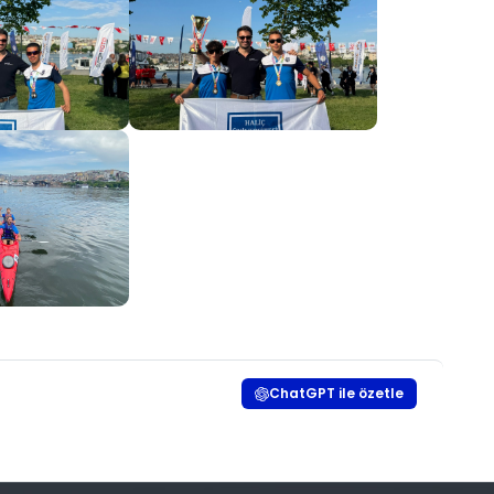
ChatGPT ile özetle