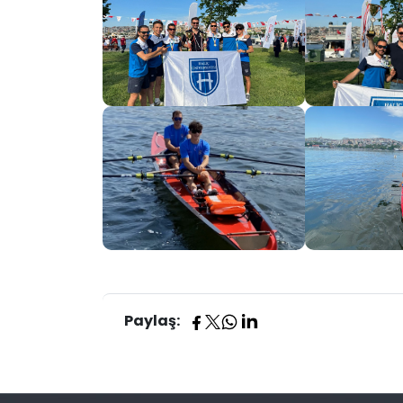
Paylaş: