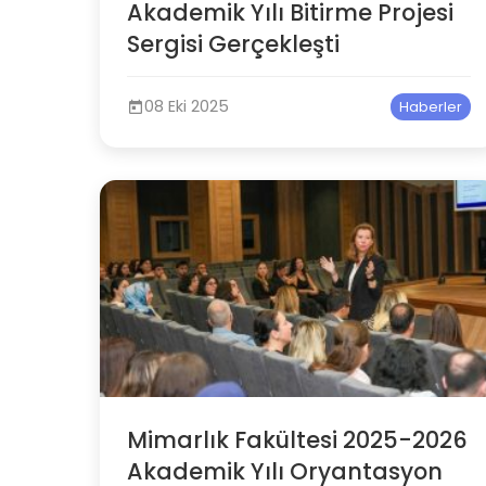
Akademik Yılı Bitirme Projesi
Sergisi Gerçekleşti
08 Eki 2025
Haberler
Mimarlık Fakültesi 2025-2026
Akademik Yılı Oryantasyon