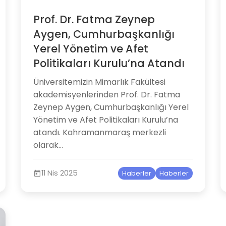
Prof. Dr. Fatma Zeynep
Aygen, Cumhurbaşkanlığı
Yerel Yönetim ve Afet
Politikaları Kurulu’na Atandı
Üniversitemizin Mimarlık Fakültesi
akademisyenlerinden Prof. Dr. Fatma
Zeynep Aygen, Cumhurbaşkanlığı Yerel
Yönetim ve Afet Politikaları Kurulu’na
atandı. Kahramanmaraş merkezli
olarak...
11 Nis 2025
Haberler
Haberler