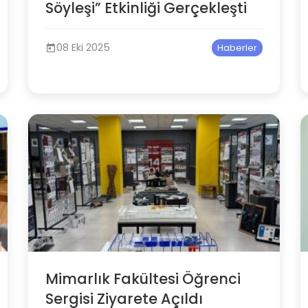
Söyleşi” Etkinliği Gerçekleşti
08 Eki 2025
Haberler
Mimarlık Fakültesi Öğrenci
Sergisi Ziyarete Açıldı