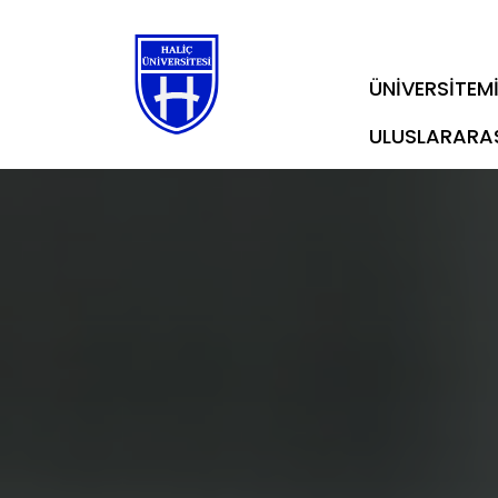
ÜNİVERSİTEM
ULUSLARARA