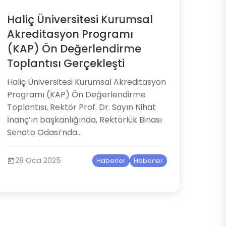
Haliç Üniversitesi Kurumsal
Akreditasyon Programı
(KAP) Ön Değerlendirme
Toplantısı Gerçekleşti
Haliç Üniversitesi Kurumsal Akreditasyon
Programı (KAP) Ön Değerlendirme
Toplantısı, Rektör Prof. Dr. Sayın Nihat
İnanç’ın başkanlığında, Rektörlük Binası
Senato Odası’nda...
28 Oca 2025
Haberler
Haberler