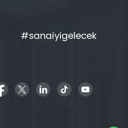
#sanaiyigelecek