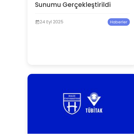
Sunumu Gerçekleştirildi
24 Eyl 2025
Haberler