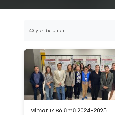
43 yazı bulundu
Mimarlık Bölümü 2024-2025