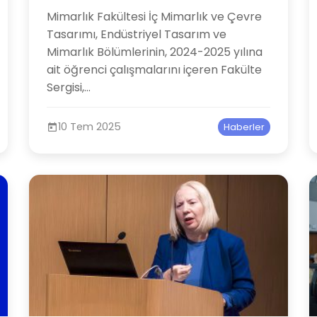
Mimarlık Fakültesi İç Mimarlık ve Çevre
Tasarımı, Endüstriyel Tasarım ve
Mimarlık Bölümlerinin, 2024-2025 yılına
ait öğrenci çalışmalarını içeren Fakülte
Sergisi,...
10 Tem 2025
Haberler