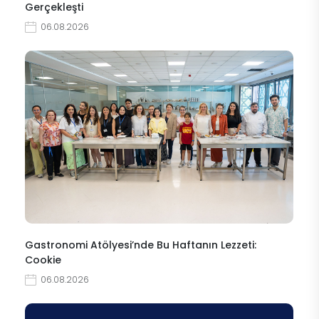
Gerçekleşti
06.08.2026
Gastronomi Atölyesi’nde Bu Haftanın Lezzeti:
Cookie
06.08.2026