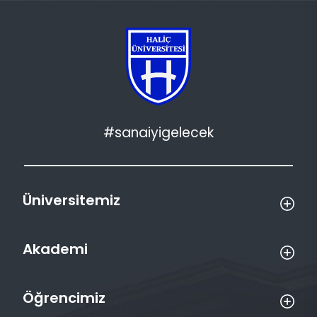
#sanaiyigelecek
Üniversitemiz
Akademi
Öğrencimiz