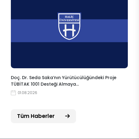
Doç. Dr. Seda Saka’nın Yürütücülüğündeki Proje
TÜBİTAK 1001 Desteği Almaya…
01.08.2026
Tüm Haberler