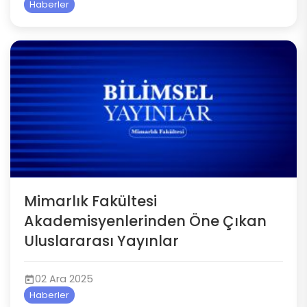
Haberler
Mimarlık Fakültesi
Akademisyenlerinden Öne Çıkan
Uluslararası Yayınlar
02 Ara 2025
Haberler