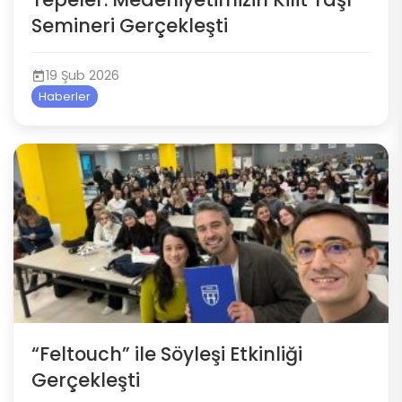
Semineri Gerçekleşti
19 Şub 2026
Haberler
“Feltouch” ile Söyleşi Etkinliği
Gerçekleşti