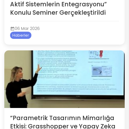
Aktif Sistemlerin Entegrasyonu”
Konulu Seminer Gerçekleştirildi
06 Mar 2026
Haberler
“Parametrik Tasarımın Mimarlığa
Etkisi: Grasshopper ve Yapay Zeka