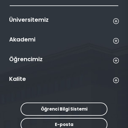
Üniversitemiz
Akademi
Öğrencimiz
Kalite
Öğrenci Bilgi Sistemi
E-posta