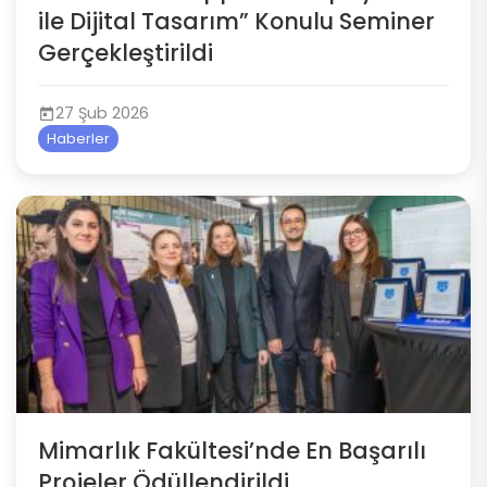
ile Dijital Tasarım” Konulu Seminer
Gerçekleştirildi
27 Şub 2026
Haberler
Mimarlık Fakültesi’nde En Başarılı
Projeler Ödüllendirildi