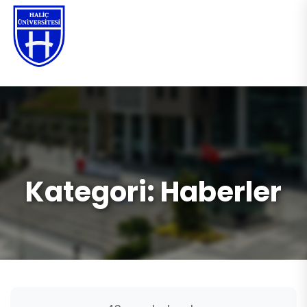
TR
Kategori:
Haberler