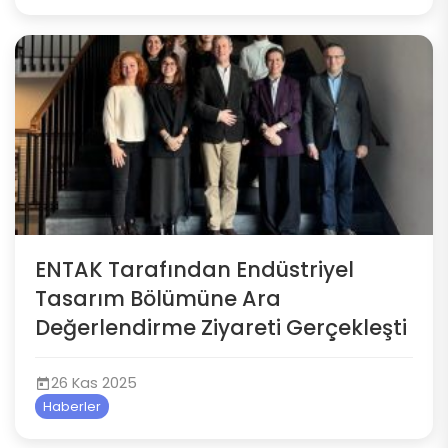
ENTAK Tarafından Endüstriyel
Tasarım Bölümüne Ara
Değerlendirme Ziyareti Gerçekleşti
26 Kas 2025
Haberler