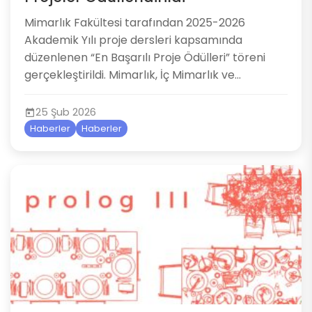
Mimarlık Fakültesi tarafından 2025-2026
Akademik Yılı proje dersleri kapsamında
düzenlenen “En Başarılı Proje Ödülleri” töreni
gerçekleştirildi. Mimarlık, İç Mimarlık ve...
25 Şub 2026
Haberler
Haberler