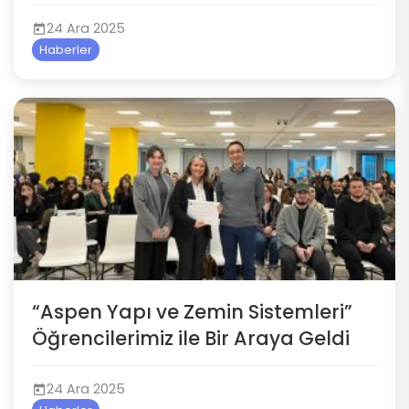
24 Ara 2025
Haberler
“Aspen Yapı ve Zemin Sistemleri”
Öğrencilerimiz ile Bir Araya Geldi
24 Ara 2025