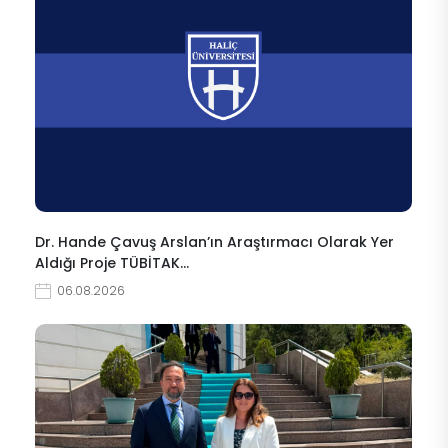
Dr. Hande Çavuş Arslan’ın Araştırmacı Olarak Yer
Aldığı Proje TÜBİTAK…
06.08.2026