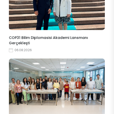
COP31 Bilim Diplomasisi Akademi Lansmanı
Gerçekleşti
06.08.2026