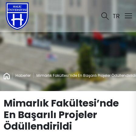
TR
Haberler
Mimarlık Fakültesi’nde En Başarılı Projeler Ödüllendirildi
Mimarlık Fakültesi’nde
En Başarılı Projeler
Ödüllendirildi