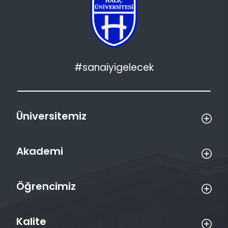
#sanaiyigelecek
Üniversitemiz
Akademi
Öğrencimiz
Kalite