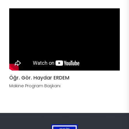
Öğr. Gör. Haydar ERDEM
Makine Program Başkanı