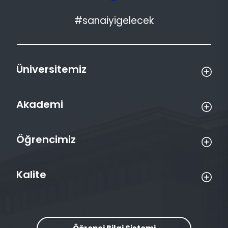
#sanaiyigelecek
Üniversitemiz
Akademi
Öğrencimiz
Kalite