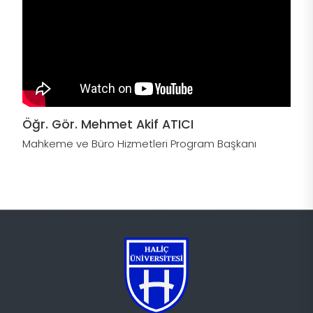
Öğr. Gör. Mehmet Akif ATICI
Mahkeme ve Büro Hizmetleri Program Başkanı