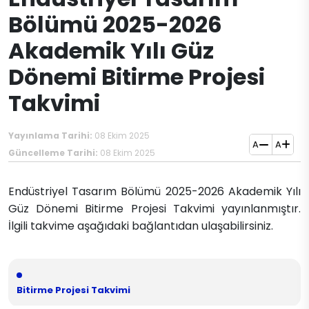
Bölümü 2025-2026
Akademik Yılı Güz
Dönemi Bitirme Projesi
Takvimi
Yayınlama Tarihi:
08 Ekim 2025
A
A
Güncelleme Tarihi:
08 Ekim 2025
Endüstriyel Tasarım Bölümü 2025-2026 Akademik Yılı
Güz Dönemi Bitirme Projesi Takvimi yayınlanmıştır.
İlgili takvime aşağıdaki bağlantıdan ulaşabilirsiniz.
Bitirme Projesi Takvimi