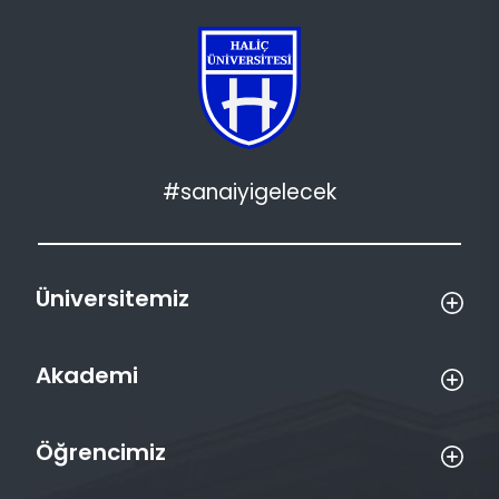
#sanaiyigelecek
Üniversitemiz
Akademi
Öğrencimiz