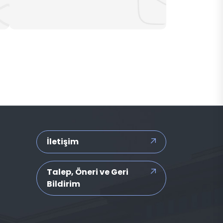
İletişim
Talep, Öneri ve Geri
Bildirim