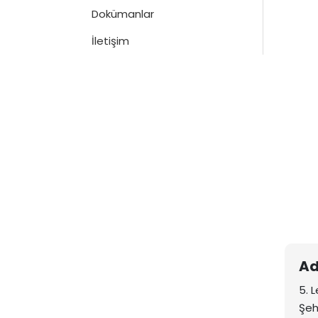
Dokümanlar
İletişim
Ad
5. 
Şeh