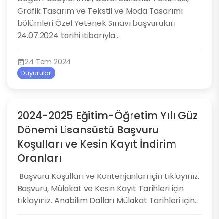
Grafik Tasarım ve Tekstil ve Moda Tasarımı
bölümleri Özel Yetenek Sınavı başvuruları
24.07.2024 tarihi itibarıyla...
24 Tem 2024
Duyurular
2024-2025 Eğitim-Öğretim Yılı Güz
Dönemi Lisansüstü Başvuru
Koşulları ve Kesin Kayıt İndirim
Oranları
​ Başvuru Koşulları ve Kontenjanları için tıklayınız.
Başvuru, Mülakat ve Kesin Kayıt Tarihleri için
tıklayınız. Anabilim Dalları Mülakat Tarihleri için...