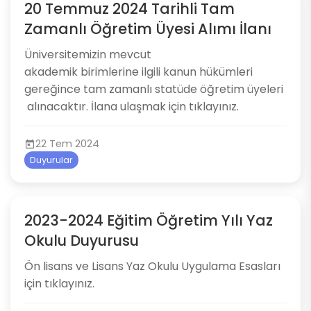
20 Temmuz 2024 Tarihli Tam
Zamanlı Öğretim Üyesi Alımı İlanı
​​Üniversitemizin mevcut
akademik birimlerine ilgili kanun hükümleri
gereğince tam zamanlı statüde öğretim üyeleri​
alınacaktır. İlana ulaşmak için ​tıklayı​nız.​
22 Tem 2024
Duyurular
2023-2024 Eğitim Öğretim Yılı Yaz
Okulu Duyurusu
Ön lisans ve Lisans Yaz Okulu Uygulama Esasları
için tıklayınız.