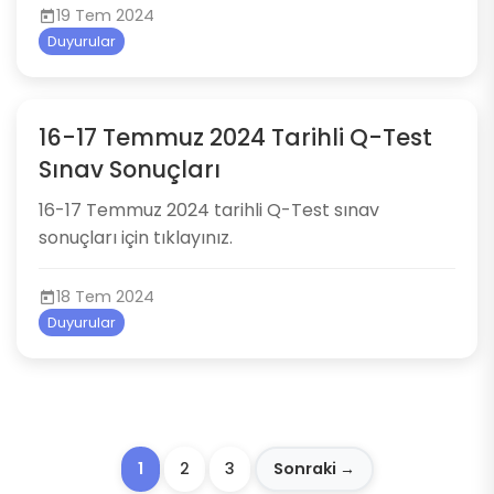
19 Tem 2024
Duyurular
16-17 Temmuz 2024 Tarihli Q-Test
Sınav Sonuçları
16-17 Temmuz 2024 tarihli Q-Test sınav
sonuçları için tıklayınız.
18 Tem 2024
Duyurular
1
2
3
Sonraki →