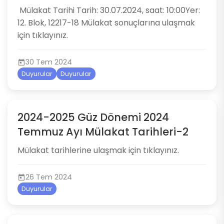
​​​​​​ ​Mülakat Tarihi Tarih: 30.07.2024, saat: 10:00Yer:
12. Blok, 12217-18​ Mülakat sonuçlarına ulaşmak
için ​tıklayınız.​​​
30 Tem 2024
Duyurular
Duyurular
2024-2025 Güz Dönemi 2024
Temmuz Ayı Mülakat Tarihleri-2
Mülakat tarihlerine ulaşmak için tıklayınız.
26 Tem 2024
Duyurular