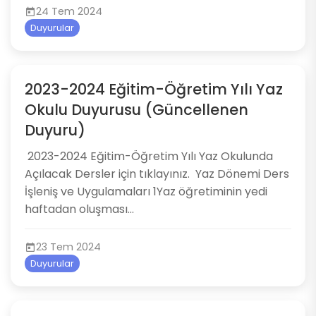
24 Tem 2024
Duyurular
2023-2024 Eğitim-Öğretim Yılı Yaz
Okulu Duyurusu (Güncellenen
Duyuru)
​​​​​​ 2023-2024 Eğitim-Öğretim Yılı Yaz Okulunda
Açılacak Dersler için tıklayınız. Yaz Dönemi Ders
İşleniş ve Uygulamaları 1Yaz öğretiminin yedi
haftadan oluşması...
23 Tem 2024
Duyurular