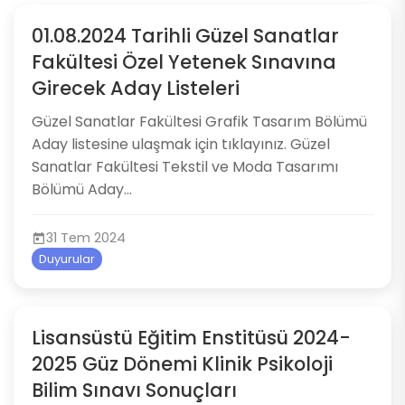
01.08.2024 Tarihli Güzel Sanatlar
Fakültesi Özel Yetenek Sınavına
Girecek Aday Listeleri
​​​​​​Güzel Sanatlar Fakültesi​ Grafik Tasarım Bölümü​ ​​​
Aday listesine ulaşmak için tıklayınız.​ ​​​​​Güzel
Sanatlar Fakültesi Tekstil ve Moda Tasarımı
Bölümü ​Aday...
31 Tem 2024
Duyurular
Lisansüstü Eğitim Enstitüsü 2024-
2025 Güz Dönemi Klinik Psikoloji
Bilim Sınavı Sonuçları