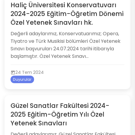
Haliç Üniversitesi Konservatuvarı
2024-2025 Eğitim-Öğretim Dönemi
Özel Yetenek Sınavları hk.
Değerli adaylarımız, Konservatuarımız; Opera,
Tiyatro ve Türk Musikisi bölümleri Özel Yetenek
Sınavı başvuruları 24.07.2024 tarihi itibarıyla
başlamıştır. Özel Yetenek Sınavı...
24 Tem 2024
Duyurular
Güzel Sanatlar Fakültesi 2024-
2025 Eğitim-Öğretim Yılı Özel
Yetenek Sınavları
Değerli adaylarımız, Güzel Sanatlar Fakültesi,