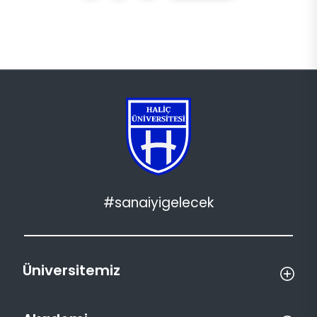
#sanaiyigelecek
Üniversitemiz