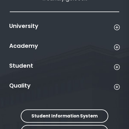
University
Academy
Student
Quality
Student Information System