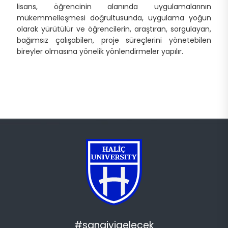
lisans, öğrencinin alanında uygulamalarının
mükemmelleşmesi doğrultusunda, uygulama yoğun
olarak yürütülür ve öğrencilerin, araştıran, sorgulayan,
bağımsız çalışabilen, proje süreçlerini yönetebilen
bireyler olmasına yönelik yönlendirmeler yapılır.
#sanaiyigelecek