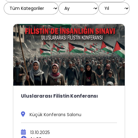
Uluslararası Filistin Konferansı
Küçük Konferans Salonu
13.10.2025