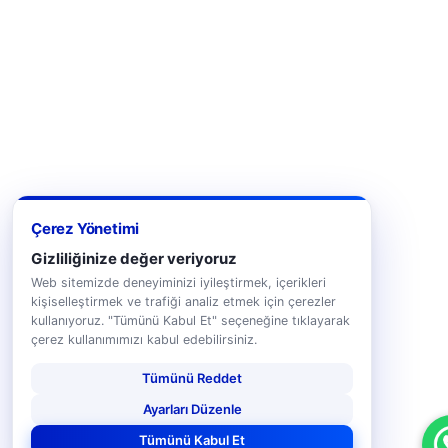
Çerez Yönetimi
Gizliliğinize değer veriyoruz
Web sitemizde deneyiminizi iyileştirmek, içerikleri
kişiselleştirmek ve trafiği analiz etmek için çerezler
kullanıyoruz. "Tümünü Kabul Et" seçeneğine tıklayarak
çerez kullanımımızı kabul edebilirsiniz.
Tümünü Reddet
Ayarları Düzenle
Tümünü Kabul Et