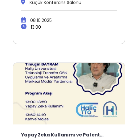
Küçük Konferans Salonu
08.10.2025
13:00
Yapay Zeka Kullanımı ve Patent…