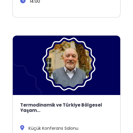
14:00
Termodinamik ve Türkiye Bölgesel
Yaşam…
Küçük Konferans Salonu