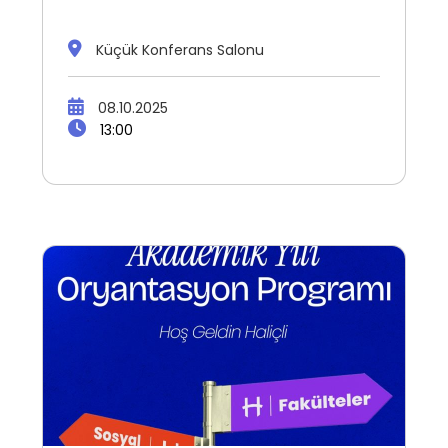
Küçük Konferans Salonu
08.10.2025
13:00