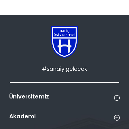
#sanaiyigelecek
Üniversitemiz
Akademi