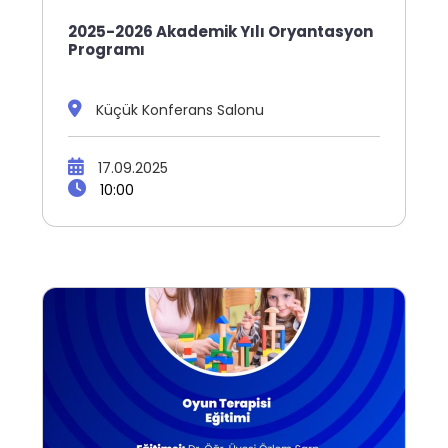
2025-2026 Akademik Yılı Oryantasyon
Programı
Küçük Konferans Salonu
17.09.2025
10:00