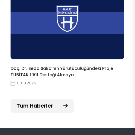
Doç. Dr. Seda Saka’nın Yürütücülüğündeki Proje
TÜBİTAK 1001 Desteği Almaya…
01.08.2026
Tüm Haberler