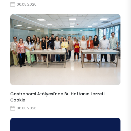
06.08.2026
Gastronomi Atölyesi’nde Bu Haftanın Lezzeti:
Cookie
06.08.2026