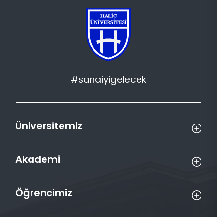
#sanaiyigelecek
Üniversitemiz
Akademi
Öğrencimiz