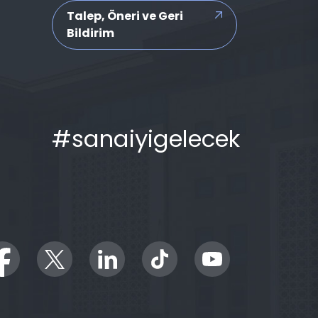
Talep, Öneri ve Geri
Bildirim
#sanaiyigelecek