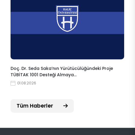
Doç. Dr. Seda Saka’nın Yürütücülüğündeki Proje
TÜBİTAK 1001 Desteği Almaya…
01.08.2026
Tüm Haberler