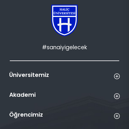
#sanaiyigelecek
Üniversitemiz
Akademi
Öğrencimiz