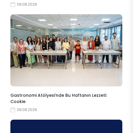
06.08.2026
Gastronomi Atölyesi’nde Bu Haftanın Lezzeti:
Cookie
06.08.2026