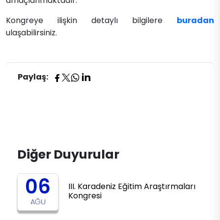
amaçlanmaktadır.
Kongreye ilişkin detaylı bilgilere
buradan
ulaşabilirsiniz.
Paylaş:
Diğer Duyurular
06
III. Karadeniz Eğitim Araştırmaları
Kongresi
AĞU