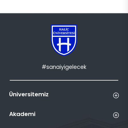
#sanaiyigelecek
Üniversitemiz
Akademi