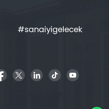
#sanaiyigelecek