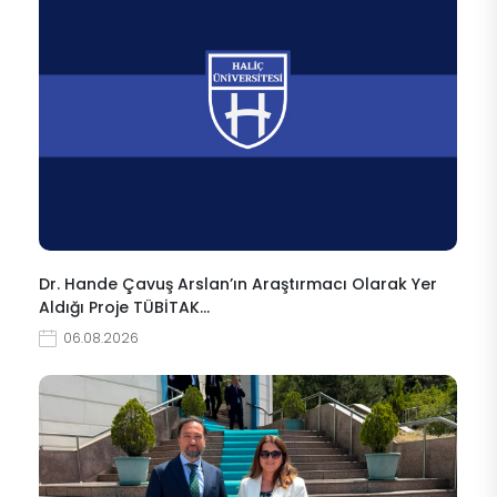
Dr. Hande Çavuş Arslan’ın Araştırmacı Olarak Yer
Aldığı Proje TÜBİTAK…
06.08.2026