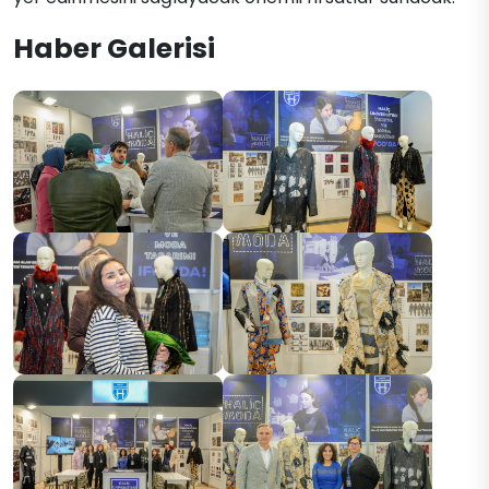
Haber Galerisi