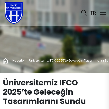
TR
Haberler
Üniversitemiz IFCO 2025’te Geleceğin Tasarımlarını S
Üniversitemiz IFCO
2025’te Geleceğin
Tasarımlarını Sundu