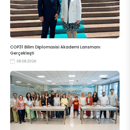
COP31 Bilim Diplomasisi Akademi Lansmanı
Gerçekleşti
06.08.2026