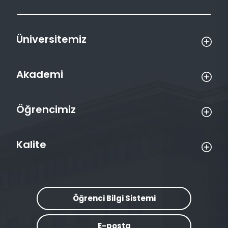
Üniversitemiz
Akademi
Öğrencimiz
Kalite
Öğrenci Bilgi Sistemi
E-posta