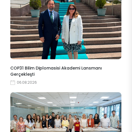
COP31 Bilim Diplomasisi Akademi Lansmanı
Gerçekleşti
06.08.2026