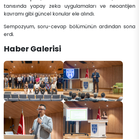
tanısında yapay zeka uygulamaları ve neoantijen
kavramı gibi güncel konular ele alındı.
Sempozyum, soru-cevap bölümünün ardından sona
erdi.
Haber Galerisi