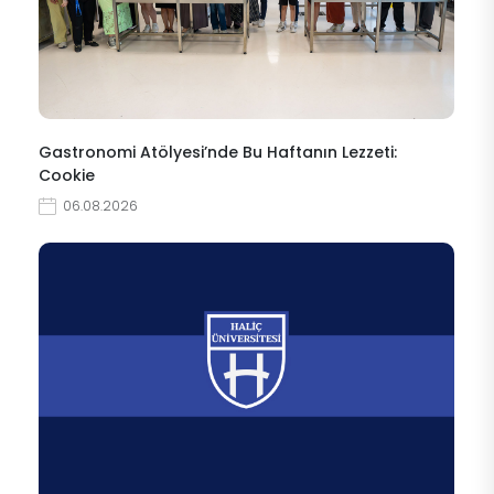
Gastronomi Atölyesi’nde Bu Haftanın Lezzeti:
Cookie
06.08.2026