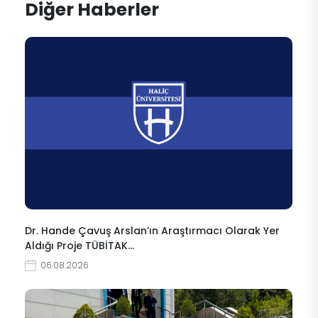
Diğer Haberler
Dr. Hande Çavuş Arslan’ın Araştırmacı Olarak Yer
Aldığı Proje TÜBİTAK…
06.08.2026