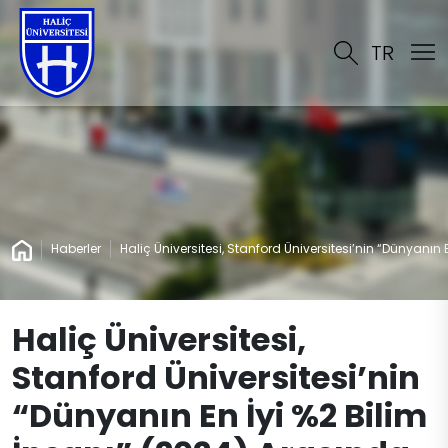
TR
Haberler
Haliç Üniversitesi, Stanford Üniversitesi’nin “Dünyanın 
Haliç Üniversitesi,
Stanford Üniversitesi’nin
“Dünyanın En İyi %2 Bilim