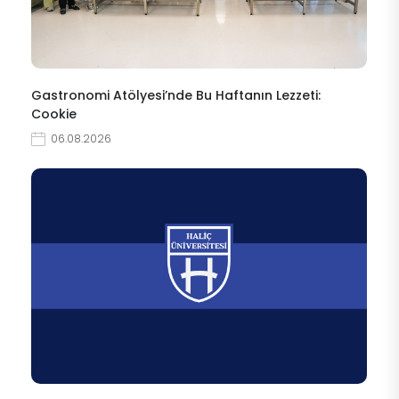
Gastronomi Atölyesi’nde Bu Haftanın Lezzeti:
Cookie
06.08.2026