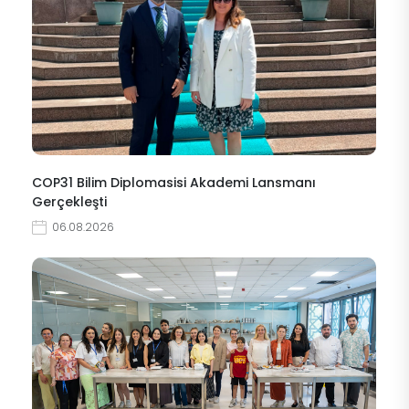
COP31 Bilim Diplomasisi Akademi Lansmanı
Gerçekleşti
06.08.2026