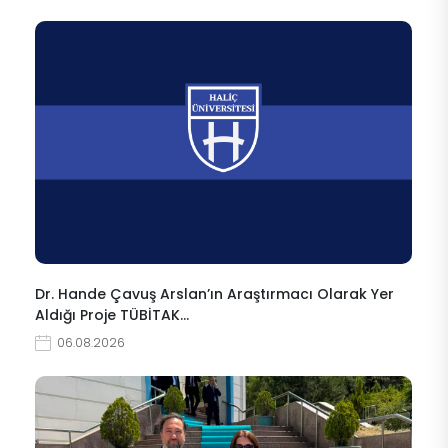
Dr. Hande Çavuş Arslan’ın Araştırmacı Olarak Yer
Aldığı Proje TÜBİTAK…
06.08.2026