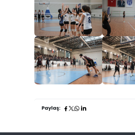
Paylaş: