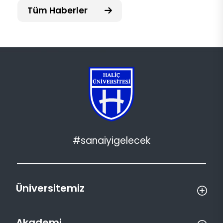
Tüm Haberler
#sanaiyigelecek
Üniversitemiz
Akademi