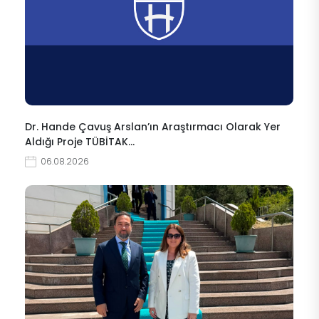
Dr. Hande Çavuş Arslan’ın Araştırmacı Olarak Yer
Aldığı Proje TÜBİTAK…
06.08.2026