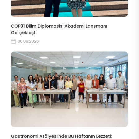
COP31 Bilim Diplomasisi Akademi Lansmanı
Gerçekleşti
06.08.2026
Gastronomi Atölyesi’nde Bu Haftanın Lezzeti: