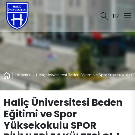
TR
Haberler
Haliç Üniversitesi Beden Eğitimi ve Spor Yüksekokulu SP
Haliç Üniversitesi Beden
Eğitimi ve Spor
Yüksekokulu SPOR