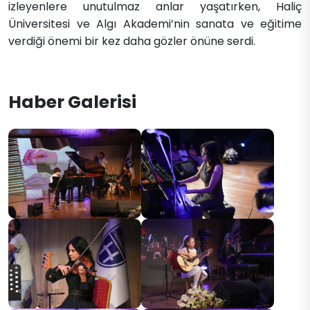
izleyenlere unutulmaz anlar yaşatırken, Haliç
Üniversitesi ve Algı Akademi’nin sanata ve eğitime
verdiği önemi bir kez daha gözler önüne serdi.​
Haber Galerisi