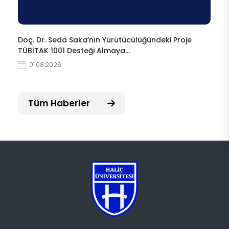
Doç. Dr. Seda Saka’nın Yürütücülüğündeki Proje
TÜBİTAK 1001 Desteği Almaya…
01.08.2026
Tüm Haberler