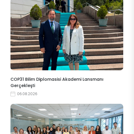
COP31 Bilim Diplomasisi Akademi Lansmanı
Gerçekleşti
06.08.2026