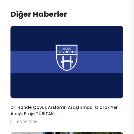
Diğer Haberler
Dr. Hande Çavuş Arslan’ın Araştırmacı Olarak Yer
Aldığı Proje TÜBİTAK…
06.08.2026