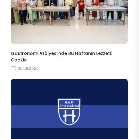
Gastronomi Atölyesi’nde Bu Haftanın Lezzeti:
Cookie
06.08.2026