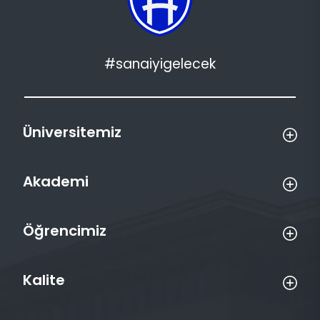
#sanaiyigelecek
Üniversitemiz
Akademi
Öğrencimiz
Kalite