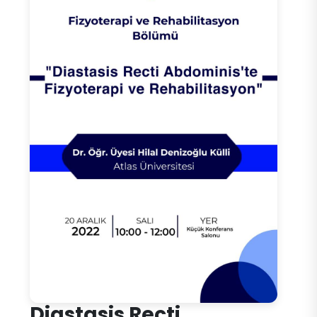
Diastasis Recti