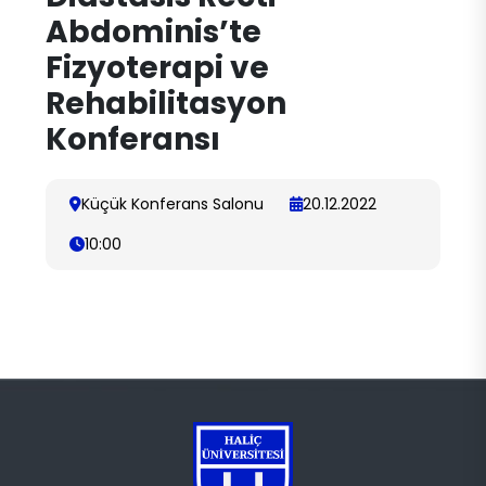
Abdominis’te
Fizyoterapi ve
Rehabilitasyon
Konferansı
Küçük Konferans Salonu
20.12.2022
10:00