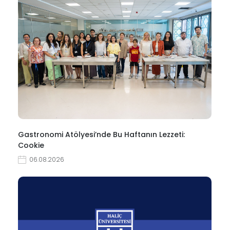
Gastronomi Atölyesi’nde Bu Haftanın Lezzeti:
Cookie
06.08.2026