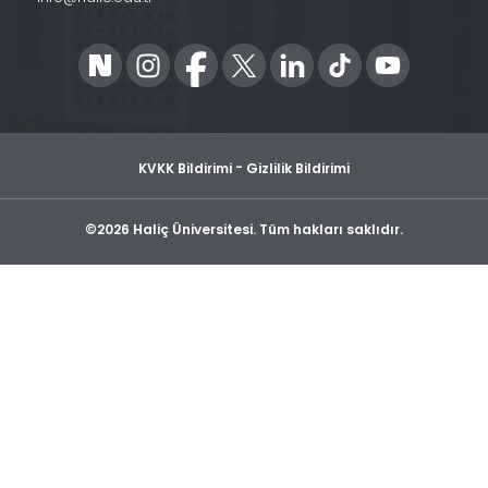
-
KVKK Bildirimi
Gizlilik Bildirimi
©2026 Haliç Üniversitesi. Tüm hakları saklıdır.