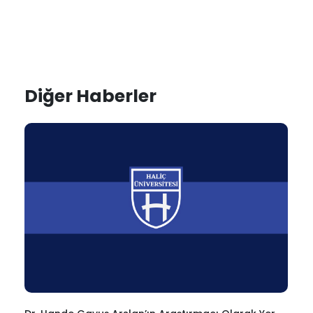
Diğer Haberler