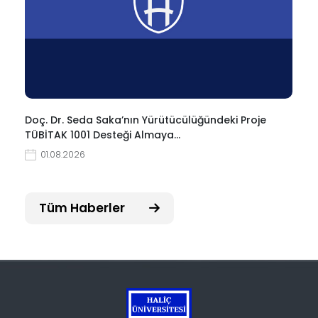
Doç. Dr. Seda Saka’nın Yürütücülüğündeki Proje
TÜBİTAK 1001 Desteği Almaya…
01.08.2026
Tüm Haberler