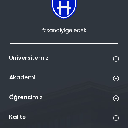
#sanaiyigelecek
Üniversitemiz
Akademi
Öğrencimiz
Kalite