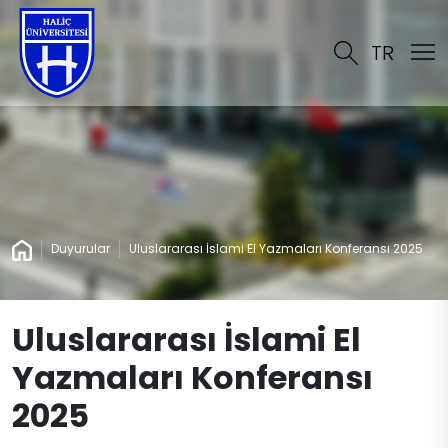
TR
Duyurular
Uluslararası İslami El Yazmaları Konferansı 2025
Uluslararası İslami El
Yazmaları Konferansı
2025