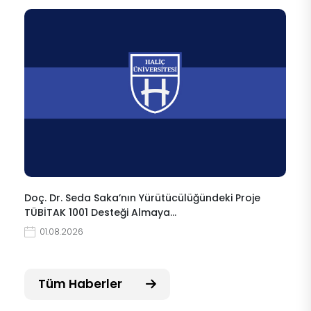
Doç. Dr. Seda Saka’nın Yürütücülüğündeki Proje
TÜBİTAK 1001 Desteği Almaya…
01.08.2026
Tüm Haberler