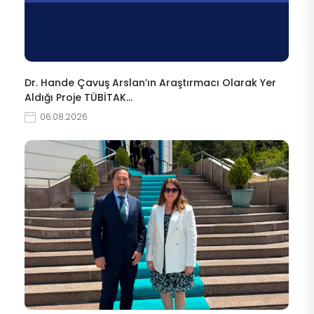
Dr. Hande Çavuş Arslan’ın Araştırmacı Olarak Yer
Aldığı Proje TÜBİTAK…
06.08.2026