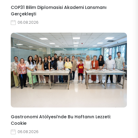
COP31 Bilim Diplomasisi Akademi Lansmanı
Gerçekleşti
06.08.2026
Gastronomi Atölyesi’nde Bu Haftanın Lezzeti:
Cookie
06.08.2026