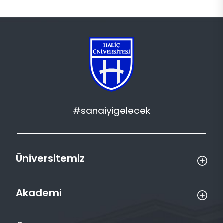
#sanaiyigelecek
Üniversitemiz
Akademi