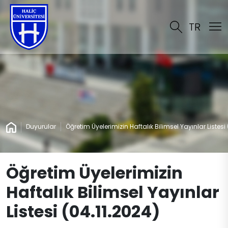
TR
Duyurular
Öğretim Üyelerimizin Haftalık Bilimsel Yayınlar Listesi 
Öğretim Üyelerimizin
Haftalık Bilimsel Yayınlar
Listesi (04.11.2024)