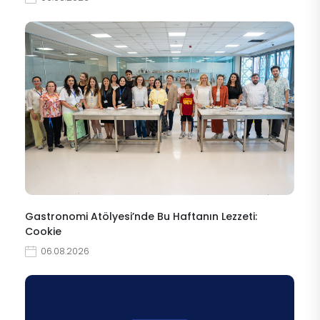
Gastronomi Atölyesi’nde Bu Haftanın Lezzeti:
Cookie
06.08.2026