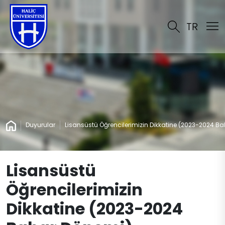
TR
Duyurular
Lisansüstü Öğrencilerimizin Dikkatine (2023-2024 B
Lisansüstü
Öğrencilerimizin
Dikkatine (2023-2024