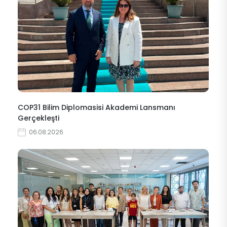
COP31 Bilim Diplomasisi Akademi Lansmanı
Gerçekleşti
06.08.2026