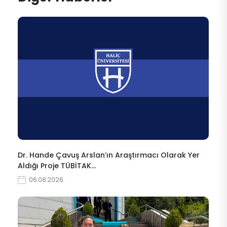
Dr. Hande Çavuş Arslan’ın Araştırmacı Olarak Yer
Aldığı Proje TÜBİTAK…
06.08.2026