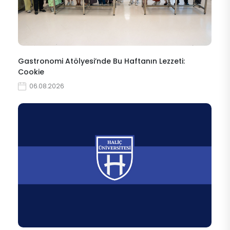
Gastronomi Atölyesi’nde Bu Haftanın Lezzeti:
Cookie
06.08.2026