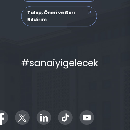
Talep, Öneri ve Geri
Bildirim
#sanaiyigelecek