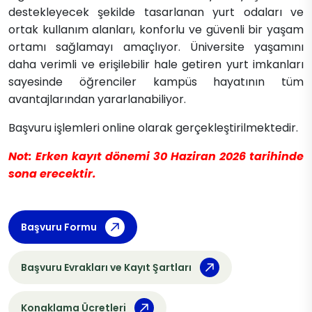
destekleyecek şekilde tasarlanan yurt odaları ve
ortak kullanım alanları, konforlu ve güvenli bir yaşam
ortamı sağlamayı amaçlıyor. Üniversite yaşamını
daha verimli ve erişilebilir hale getiren yurt imkanları
sayesinde öğrenciler kampüs hayatının tüm
avantajlarından yararlanabiliyor.
Başvuru işlemleri online olarak gerçekleştirilmektedir.
Not: Erken kayıt dönemi 30 Haziran 2026 tarihinde
sona erecektir.
Başvuru Formu
Başvuru Evrakları ve Kayıt Şartları
Konaklama Ücretleri