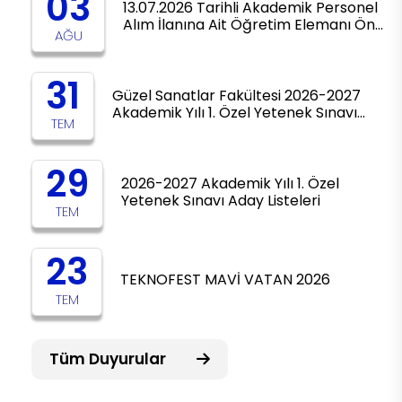
03
13.07.2026 Tarihli Akademik Personel
Alım İlanına Ait Öğretim Elemanı Ön…
AĞU
31
Güzel Sanatlar Fakültesi 2026-2027
Akademik Yılı 1. Özel Yetenek Sınavı…
TEM
29
2026-2027 Akademik Yılı 1. Özel
Yetenek Sınavı Aday Listeleri
TEM
23
TEKNOFEST MAVİ VATAN 2026
TEM
Tüm Duyurular