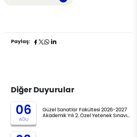
Paylaş:
Diğer Duyurular
06
Güzel Sanatlar Fakültesi 2026-2027
Akademik Yılı 2. Özel Yetenek Sınavı…
AĞU