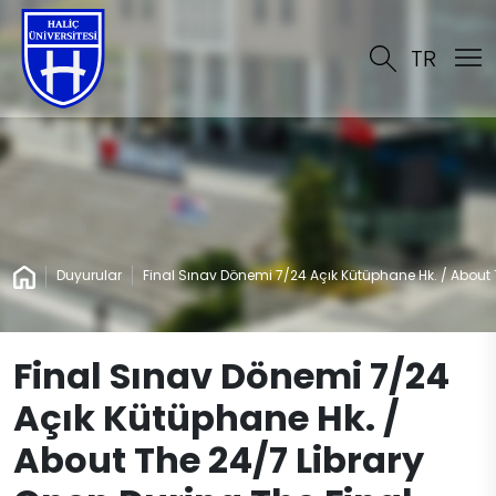
TR
Duyurular
Final Sınav Dönemi 7/24 Açık Kütüphane Hk. / About 
Final Sınav Dönemi 7/24
Açık Kütüphane Hk. /
About The 24/7 Library