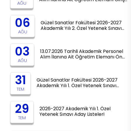
AĞU
06
Güzel Sanatlar Fakültesi 2026-2027
Akademik Yılı 2. Özel Yetenek Sınavı…
AĞU
03
13.07.2026 Tarihli Akademik Personel
Alım İlanına Ait Öğretim Elemanı Ön…
AĞU
31
Güzel Sanatlar Fakültesi 2026-2027
Akademik Yılı 1. Özel Yetenek Sınavı…
TEM
29
2026-2027 Akademik Yılı 1. Özel
Yetenek Sınavı Aday Listeleri
TEM