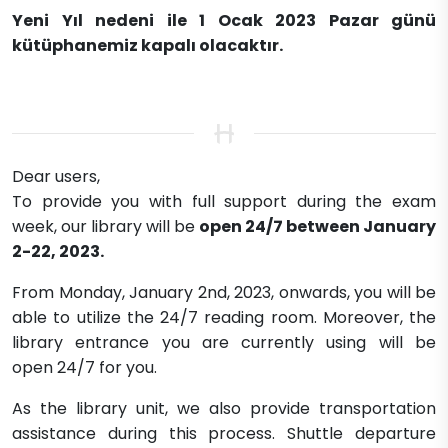
Yeni Yıl nedeni ile 1 Ocak 2023 Pazar günü
kütüphanemiz kapalı olacaktır.
​Dear users,
To provide you with full support during the exam
week, our library will be
open 24/7 between January
2-22, 2023.
From Monday, January 2nd, 2023, onwards, you will be
able to utilize the 24/7 reading room. Moreover, the
library entrance you are currently using will be
open 24/7 for you.
As the library unit, we also provide transportation
assistance during this process. Shuttle departure