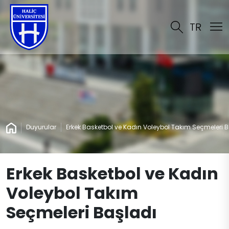
TR
Duyurular
Erkek Basketbol ve Kadın Voleybol Takım Seçmeleri 
Erkek Basketbol ve Kadın
Voleybol Takım
Seçmeleri Başladı