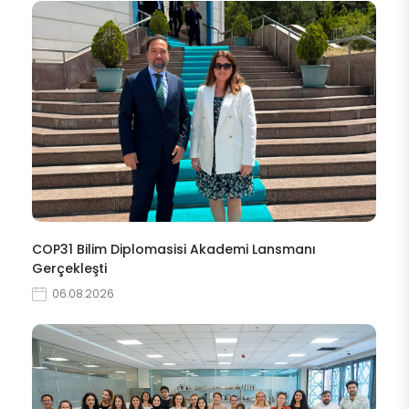
COP31 Bilim Diplomasisi Akademi Lansmanı
Gerçekleşti
06.08.2026