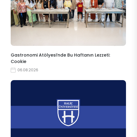
Gastronomi Atölyesi’nde Bu Haftanın Lezzeti:
Cookie
06.08.2026