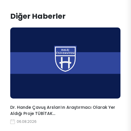
Diğer Haberler
Dr. Hande Çavuş Arslan’ın Araştırmacı Olarak Yer
Aldığı Proje TÜBİTAK…
06.08.2026