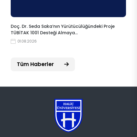
Doç. Dr. Seda Saka’nın Yürütücülüğündeki Proje
TÜBİTAK 1001 Desteği Almaya…
01.08.2026
Tüm Haberler