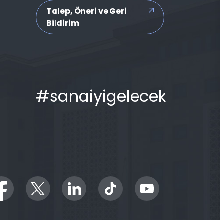
Talep, Öneri ve Geri
Bildirim
#sanaiyigelecek