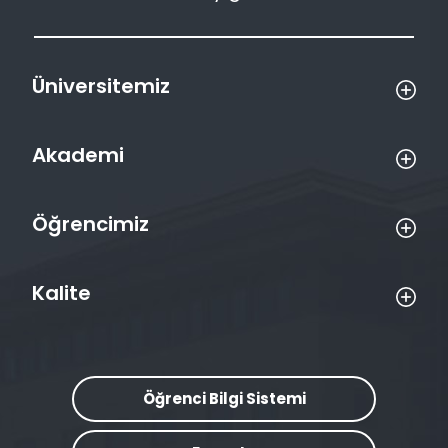
Üniversitemiz
Akademi
Öğrencimiz
Kalite
Öğrenci Bilgi Sistemi