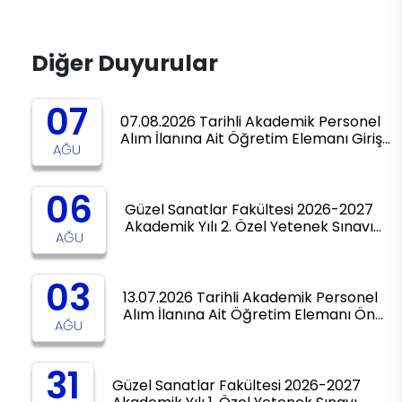
Diğer Duyurular
07
07.08.2026 Tarihli Akademik Personel
Alım İlanına Ait Öğretim Elemanı Giriş…
AĞU
06
Güzel Sanatlar Fakültesi 2026-2027
Akademik Yılı 2. Özel Yetenek Sınavı…
AĞU
03
13.07.2026 Tarihli Akademik Personel
Alım İlanına Ait Öğretim Elemanı Ön…
AĞU
31
Güzel Sanatlar Fakültesi 2026-2027