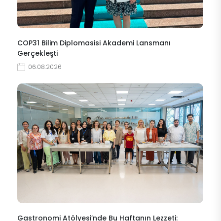
COP31 Bilim Diplomasisi Akademi Lansmanı
Gerçekleşti
06.08.2026
Gastronomi Atölyesi’nde Bu Haftanın Lezzeti: