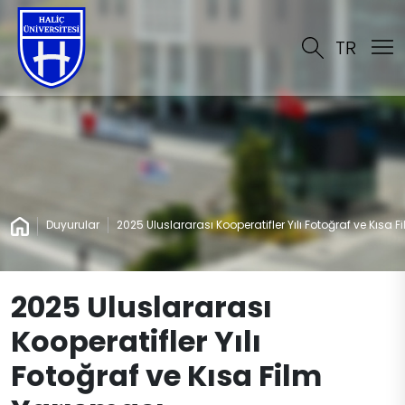
TR
Duyurular
2025 Uluslararası Kooperatifler Yılı Fotoğraf ve Kısa 
2025 Uluslararası
Kooperatifler Yılı
Fotoğraf ve Kısa Film