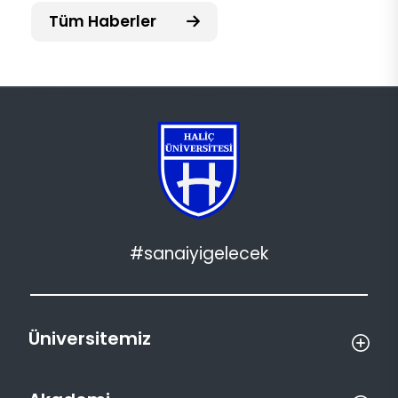
Tüm Haberler
#sanaiyigelecek
Üniversitemiz