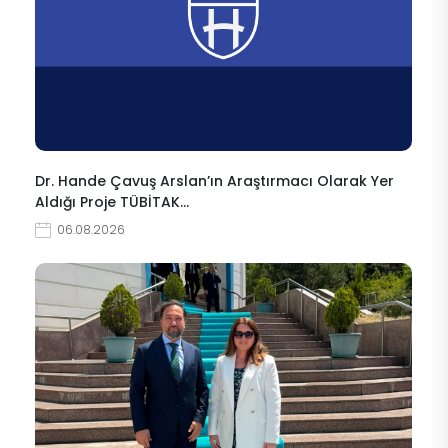
Dr. Hande Çavuş Arslan’ın Araştırmacı Olarak Yer
Aldığı Proje TÜBİTAK…
06.08.2026