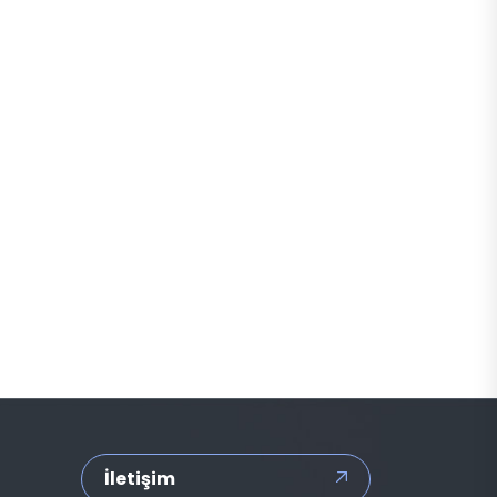
İletişim