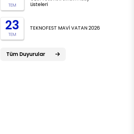
Listeleri
TEM
23
TEKNOFEST MAVİ VATAN 2026
TEM
Tüm Duyurular