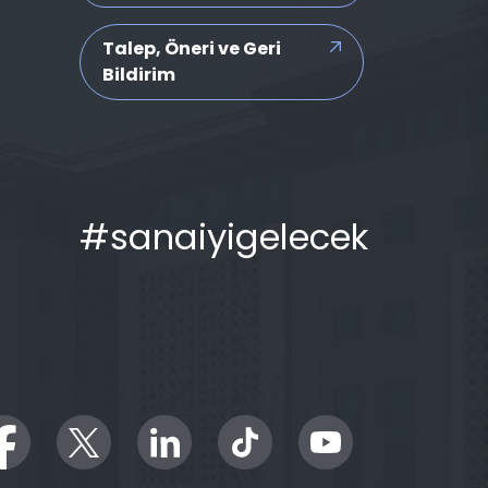
Talep, Öneri ve Geri
Bildirim
#sanaiyigelecek