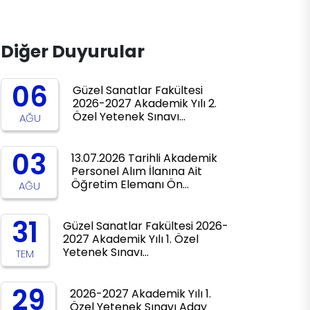
Diğer Duyurular
06
Güzel Sanatlar Fakültesi
2026-2027 Akademik Yılı 2.
Özel Yetenek Sınavı…
AĞU
03
13.07.2026 Tarihli Akademik
Personel Alım İlanına Ait
Öğretim Elemanı Ön…
AĞU
31
Güzel Sanatlar Fakültesi 2026-
2027 Akademik Yılı 1. Özel
Yetenek Sınavı…
TEM
29
2026-2027 Akademik Yılı 1.
Özel Yetenek Sınavı Aday