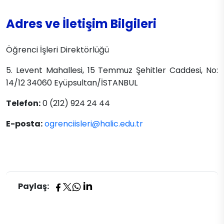
Adres ve İletişim Bilgileri
Öğrenci İşleri Direktörlüğü
5. Levent Mahallesi, 15 Temmuz Şehitler Caddesi, No:
14/12 34060 Eyüpsultan/İSTANBUL
Telefon:
0 (212) 924 24 44
E-posta:
ogrenciisleri@halic.edu.tr
Paylaş: