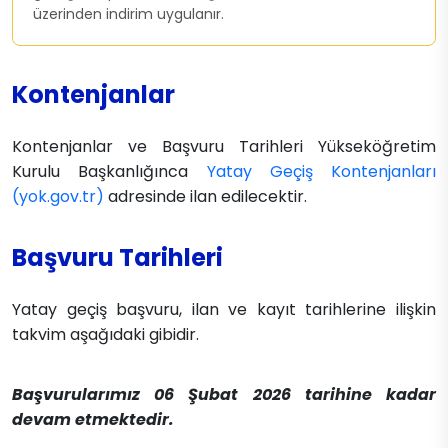
üzerinden indirim uygulanır.
Kontenjanlar
Kontenjanlar ve Başvuru Tarihleri Yükseköğretim
Kurulu Başkanlığınca
Yatay Geçiş Kontenjanları
(yok.gov.tr)
adresinde ilan edilecektir.
Başvuru Tarihleri
Yatay geçiş başvuru, ilan ve kayıt tarihlerine ilişkin
takvim aşağıdaki gibidir.
Başvurularımız 06 Şubat 2026 tarihine kadar
devam etmektedir.