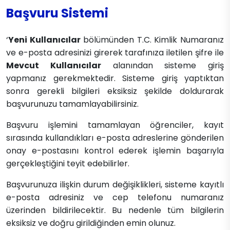
Başvuru Sistemi
‘
Yeni Kullanıcılar
bölümünden T.C. Kimlik Numaranız
ve e-posta adresinizi girerek tarafınıza iletilen şifre ile
Mevcut Kullanıcılar
alanından sisteme giriş
yapmanız gerekmektedir. Sisteme giriş yaptıktan
sonra gerekli bilgileri eksiksiz şekilde doldurarak
başvurunuzu tamamlayabilirsiniz.
Başvuru işlemini tamamlayan öğrenciler, kayıt
sırasında kullandıkları e-posta adreslerine gönderilen
onay e-postasını kontrol ederek işlemin başarıyla
gerçekleştiğini teyit edebilirler.
Başvurunuza ilişkin durum değişiklikleri, sisteme kayıtlı
e-posta adresiniz ve cep telefonu numaranız
üzerinden bildirilecektir. Bu nedenle tüm bilgilerin
eksiksiz ve doğru girildiğinden emin olunuz.