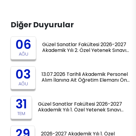
Diğer Duyurular
06
Güzel Sanatlar Fakültesi 2026-2027
Akademik Yılı 2. Özel Yetenek Sınavı…
AĞU
03
13.07.2026 Tarihli Akademik Personel
Alım İlanına Ait Öğretim Elemanı Ön…
AĞU
31
Güzel Sanatlar Fakültesi 2026-2027
Akademik Yılı 1. Özel Yetenek Sınavı…
TEM
29
2026-2027 Akademik Yılı 1. Özel