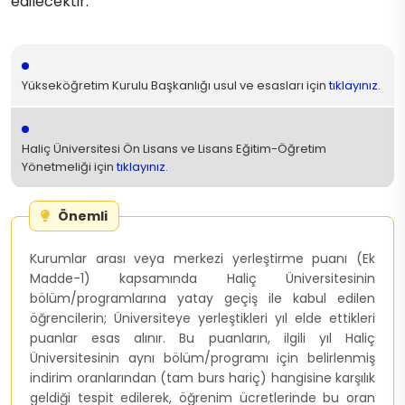
edilecektir.
Yükseköğretim Kurulu Başkanlığı usul ve esasları için
tıklayınız
.
Haliç Üniversitesi Ön Lisans ve Lisans Eğitim-Öğretim
Yönetmeliği için
tıklayınız
.
Önemli
Kurumlar arası veya merkezi yerleştirme puanı (Ek
Madde-1) kapsamında Haliç Üniversitesinin
bölüm/programlarına yatay geçiş ile kabul edilen
öğrencilerin; Üniversiteye yerleştikleri yıl elde ettikleri
puanlar esas alınır. Bu puanların, ilgili yıl Haliç
Üniversitesinin aynı bölüm/programı için belirlenmiş
indirim oranlarından (tam burs hariç) hangisine karşılık
geldiği tespit edilerek, öğrenim ücretlerinde bu oran