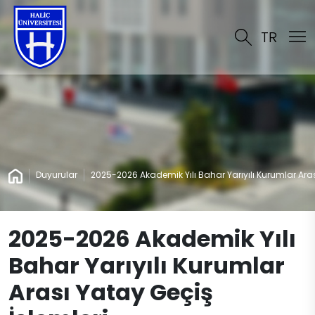
TR
Duyurular
2025-2026 Akademik Yılı Bahar Yarıyılı Kurumlar Aras
2025-2026 Akademik Yılı
Bahar Yarıyılı Kurumlar
Arası Yatay Geçiş