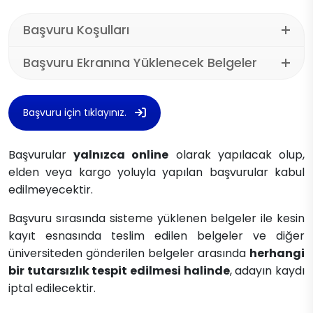
Başvuru Koşulları
Başvuru Ekranına Yüklenecek Belgeler
Başvuru için tıklayınız.
Başvurular
yalnızca online
olarak yapılacak olup,
elden veya kargo yoluyla yapılan başvurular kabul
edilmeyecektir.
Başvuru sırasında sisteme yüklenen belgeler ile kesin
kayıt esnasında teslim edilen belgeler ve diğer
üniversiteden gönderilen belgeler arasında
herhangi
bir tutarsızlık tespit edilmesi halinde
, adayın kaydı
iptal edilecektir.