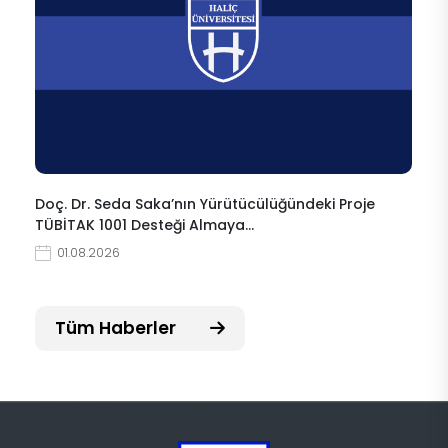
Doç. Dr. Seda Saka’nın Yürütücülüğündeki Proje
TÜBİTAK 1001 Desteği Almaya…
01.08.2026
Tüm Haberler