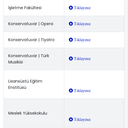
İşletme Fakültesi
Tıklayınız
Konservatuvar | Opera
Tıklayınız
Konservatuvar | Tiyatro
Tıklayınız
Konservatuvar | Türk
Tıklayınız
Musikisi
Lisansüstü Eğitim
Enstitüsü
Tıklayınız
Meslek Yüksekokulu
Tıklayınız