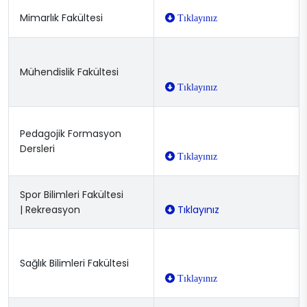
Mimarlık Fakültesi
Tıklayınız
Mühendislik Fakültesi
Tıklayınız
Pedagojik Formasyon
Dersleri
Tıklayınız
Spor Bilimleri Fakültesi
| Rekreasyon
Tıklayınız
Sağlık Bilimleri Fakültesi
Tıklayınız