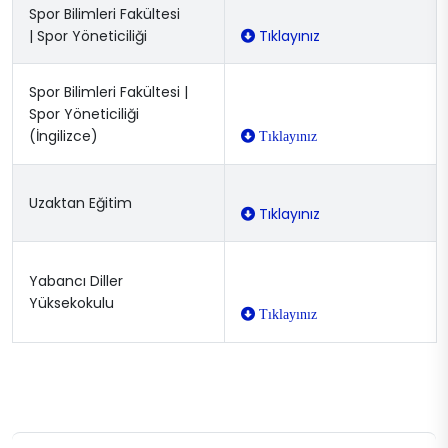
Spor Bilimleri Fakültesi
| Spor Yöneticiliği
Tıklayınız
Spor Bilimleri Fakültesi |
Spor Yöneticiliği
(İngilizce)
Tıklayınız
Uzaktan Eğitim
Tıklayınız
Yabancı Diller
Yüksekokulu
Tıklayınız