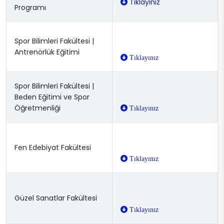
Tıklayınız
Programı
Spor Bilimleri Fakültesi |
Antrenörlük Eğitimi
Tıklayınız
Spor Bilimleri Fakültesi |
Beden Eğitimi ve Spor
Öğretmenliği
Tıklayınız
Fen Edebiyat Fakültesi
Tıklayınız
Güzel Sanatlar Fakültesi
Tıklayınız