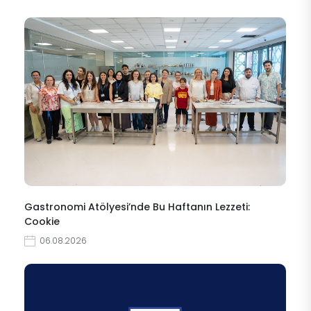
Gastronomi Atölyesi’nde Bu Haftanın Lezzeti:
Cookie
06.08.2026