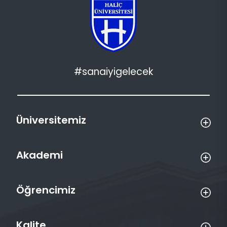
#sanaiyigelecek
Üniversitemiz
Akademi
Öğrencimiz
Kalite