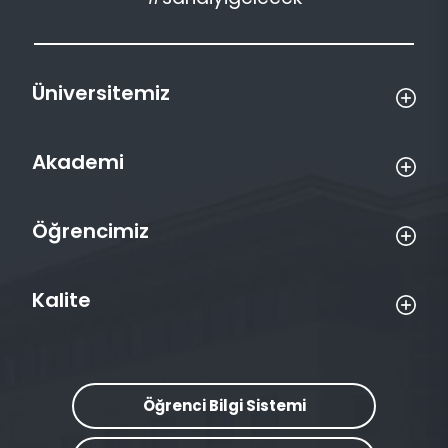
Üniversitemiz
Akademi
Öğrencimiz
Kalite
Öğrenci Bilgi Sistemi