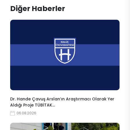
Diğer Haberler
Dr. Hande Çavuş Arslan’ın Araştırmacı Olarak Yer
Aldığı Proje TÜBİTAK…
06.08.2026