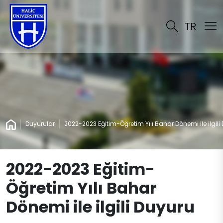
TR
Duyurular
2022-2023 Eğitim-Öğretim Yılı Bahar Dönemi ile ilgili
2022-2023 Eğitim-
Öğretim Yılı Bahar
Dönemi ile ilgili Duyuru