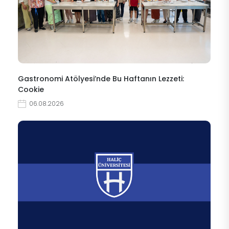
Gastronomi Atölyesi’nde Bu Haftanın Lezzeti:
Cookie
06.08.2026