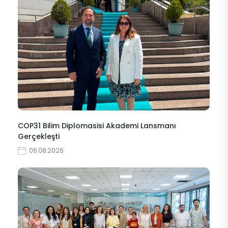
COP31 Bilim Diplomasisi Akademi Lansmanı
Gerçekleşti
06.08.2026