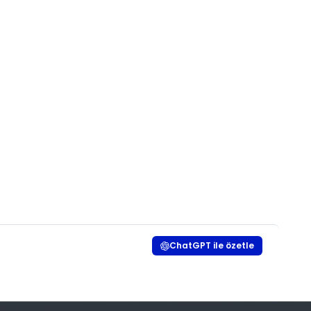
ChatGPT ile özetle