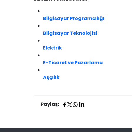
Bilgisayar Programcılığı
Bilgisayar Teknolojisi
Elektrik
E-Ticaret ve Pazarlama​
Aşçılık
Paylaş: