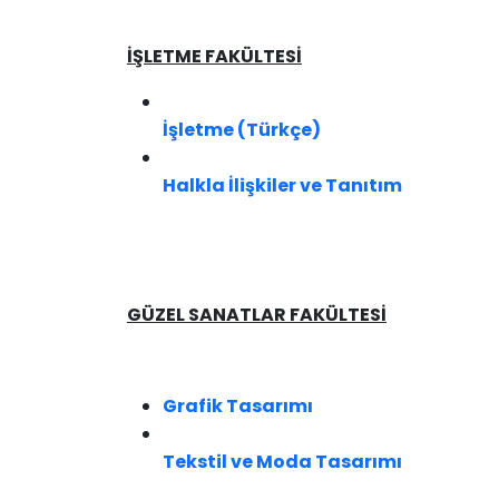
​İŞLETME FAKÜLTESİ
İşletme (Türkçe)
Halkla İlişkiler ve Tanıtım
GÜZEL SANATLAR FAKÜLTESİ
Grafik Tasarımı​
Tekstil ve Moda Tasarımı