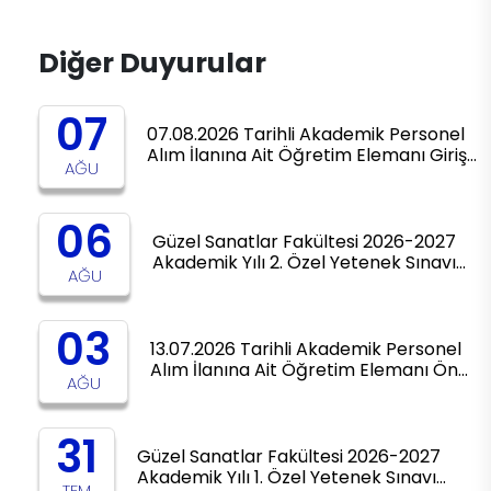
Diğer Duyurular
07
07.08.2026 Tarihli Akademik Personel
Alım İlanına Ait Öğretim Elemanı Giriş…
AĞU
06
Güzel Sanatlar Fakültesi 2026-2027
Akademik Yılı 2. Özel Yetenek Sınavı…
AĞU
03
13.07.2026 Tarihli Akademik Personel
Alım İlanına Ait Öğretim Elemanı Ön…
AĞU
31
Güzel Sanatlar Fakültesi 2026-2027
Akademik Yılı 1. Özel Yetenek Sınavı…
TEM