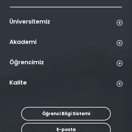
Üniversitemiz
Akademi
Öğrencimiz
Kalite
Öğrenci Bilgi Sistemi
E-posta