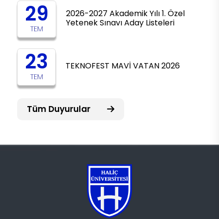
29
2026-2027 Akademik Yılı 1. Özel
Yetenek Sınavı Aday Listeleri
TEM
23
TEKNOFEST MAVİ VATAN 2026
TEM
Tüm Duyurular