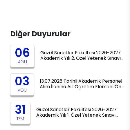
Diğer Duyurular
06
Güzel Sanatlar Fakültesi 2026-2027
Akademik Yılı 2. Özel Yetenek Sınavı…
AĞU
03
13.07.2026 Tarihli Akademik Personel
Alım İlanına Ait Öğretim Elemanı Ön…
AĞU
31
Güzel Sanatlar Fakültesi 2026-2027
Akademik Yılı 1. Özel Yetenek Sınavı…
TEM