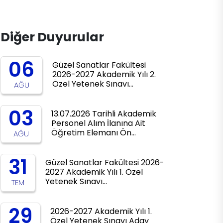
Diğer Duyurular
06
Güzel Sanatlar Fakültesi
2026-2027 Akademik Yılı 2.
Özel Yetenek Sınavı…
AĞU
03
13.07.2026 Tarihli Akademik
Personel Alım İlanına Ait
Öğretim Elemanı Ön…
AĞU
31
Güzel Sanatlar Fakültesi 2026-
2027 Akademik Yılı 1. Özel
Yetenek Sınavı…
TEM
29
2026-2027 Akademik Yılı 1.
Özel Yetenek Sınavı Aday