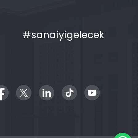
#sanaiyigelecek