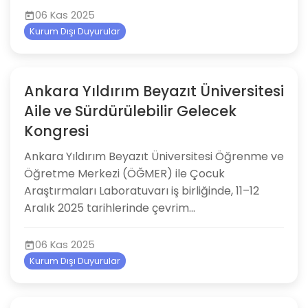
06 Kas 2025
Kurum Dışı Duyurular
Ankara Yıldırım Beyazıt Üniversitesi
Aile ve Sürdürülebilir Gelecek
Kongresi
Ankara Yıldırım Beyazıt Üniversitesi Öğrenme ve
Öğretme Merkezi (ÖĞMER) ile Çocuk
Araştırmaları Laboratuvarı iş birliğinde, 11–12
Aralık 2025 tarihlerinde çevrim...
06 Kas 2025
Kurum Dışı Duyurular