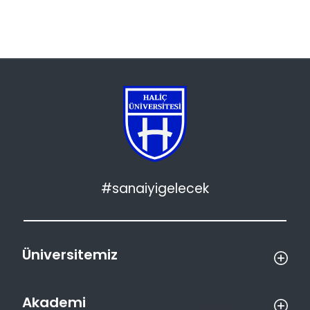
#sanaiyigelecek
Üniversitemiz
Akademi