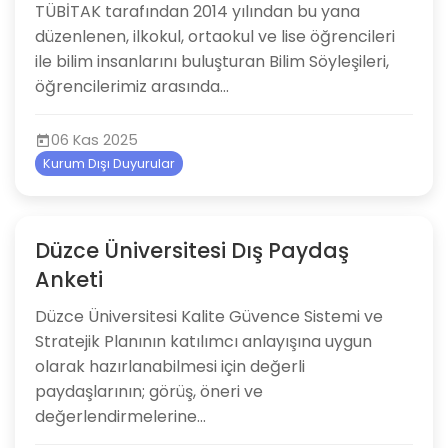
TÜBİTAK tarafından 2014 yılından bu yana
düzenlenen, ilkokul, ortaokul ve lise öğrencileri
ile bilim insanlarını buluşturan Bilim Söyleşileri,
öğrencilerimiz arasında...
06 Kas 2025
Kurum Dışı Duyurular
Düzce Üniversitesi Dış Paydaş
Anketi
Düzce Üniversitesi Kalite Güvence Sistemi ve
Stratejik Planının katılımcı anlayışına uygun
olarak hazırlanabilmesi için değerli
paydaşlarının; görüş, öneri ve
değerlendirmelerine...