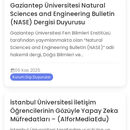
Gaziantep Üniversitesi Natural
Sciences and Engineering Bulletin
(NASE) Dergisi Duyurusu
Gaziantep Üniversitesi Fen Bilimleri Enstitüsü
tarafından yayımlanmakta olan “Natural
Sciences and Engineering Bulletin (NASE)” adlı
hakemli dergi, Doğa Bilimleri ve...
05 Kas 2025
Kurum Dışı Duyurular
İstanbul Üniversitesi İletişim
Öğrencilerinin Gözüyle Yapay Zeka
Müfredatları – (AlforMediaEdu)
İstanbul Üniversitesi tarafından yürütülen ve