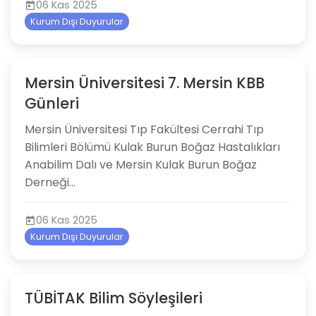
06 Kas 2025
Kurum Dışı Duyurular
Mersin Üniversitesi 7. Mersin KBB
Günleri
Mersin Üniversitesi Tıp Fakültesi Cerrahi Tıp
Bilimleri Bölümü Kulak Burun Boğaz Hastalıkları
Anabilim Dalı ve Mersin Kulak Burun Boğaz
Derneği...
06 Kas 2025
Kurum Dışı Duyurular
TÜBİTAK Bilim Söyleşileri