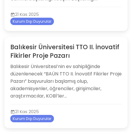
21 Kas 2025
Kurum Dışı Duyurular
Balıkesir Üniversitesi TTO II. İnovatif
Fikirler Proje Pazarı
Balıkesir Üniversitesi’nin ev sahipliğinde
düzenlenecek “BAÜN TTO II. İnovatif Fikirler Proje
Pazarı” başvuruları başlamış olup,
akademisyenler, öğrenciler, girişimciler,
araştırmacılar, KOBİ’ler...
21 Kas 2025
Kurum Dışı Duyurular