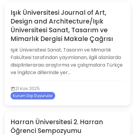
Işık Üniversitesi Journal of Art,
Design and Architecture/Işık
Üniversitesi Sanat, Tasarım ve
Mimarlık Dergisi Makale Çağrısı
Işık Üniversitesi Sanat, Tasarım ve Mimarlık
Fakültesi tarafından yayımlanan, ilgili alanlarda
disiplinlerarası araştırma ve çalışmalara Türkçe
ve İngilizce dillerinde yer...
21 Kas 2025
Kurum Dışı Duyurular
Harran Üniversitesi 2. Harran
Öğrenci Sempozyumu