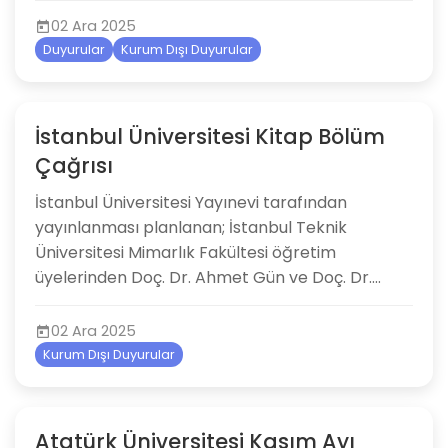
02 Ara 2025
Duyurular
Kurum Dışı Duyurular
İstanbul Üniversitesi Kitap Bölüm
Çağrısı
İstanbul Üniversitesi Yayınevi tarafından
yayınlanması planlanan; İstanbul Teknik
Üniversitesi Mimarlık Fakültesi öğretim
üyelerinden Doç. Dr. Ahmet Gün ve Doç. Dr....
02 Ara 2025
Kurum Dışı Duyurular
Atatürk Üniversitesi Kasım Ayı