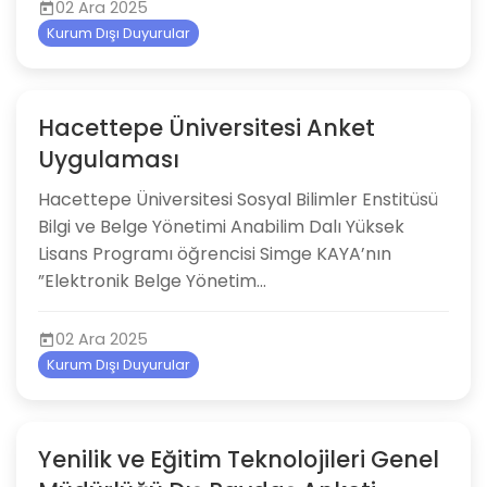
02 Ara 2025
Kurum Dışı Duyurular
Hacettepe Üniversitesi Anket
Uygulaması
Hacettepe Üniversitesi Sosyal Bilimler Enstitüsü
Bilgi ve Belge Yönetimi Anabilim Dalı Yüksek
Lisans Programı öğrencisi Simge KAYA’nın
”Elektronik Belge Yönetim...
02 Ara 2025
Kurum Dışı Duyurular
Yenilik ve Eğitim Teknolojileri Genel