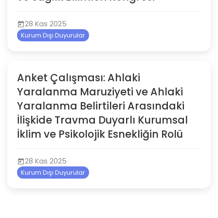
28 Kas 2025
Kurum Dışı Duyurular
Anket Çalışması: Ahlaki
Yaralanma Maruziyeti ve Ahlaki
Yaralanma Belirtileri Arasındaki
İlişkide Travma Duyarlı Kurumsal
İklim ve Psikolojik Esnekliğin Rolü
28 Kas 2025
Kurum Dışı Duyurular