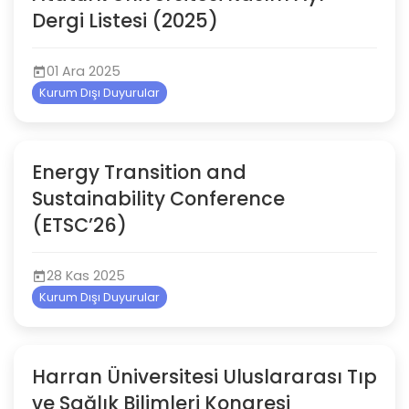
Dergi Listesi (2025)
01 Ara 2025
Kurum Dışı Duyurular
Energy Transition and
Sustainability Conference
(ETSC’26)
28 Kas 2025
Kurum Dışı Duyurular
Harran Üniversitesi Uluslararası Tıp
ve Sağlık Bilimleri Kongresi