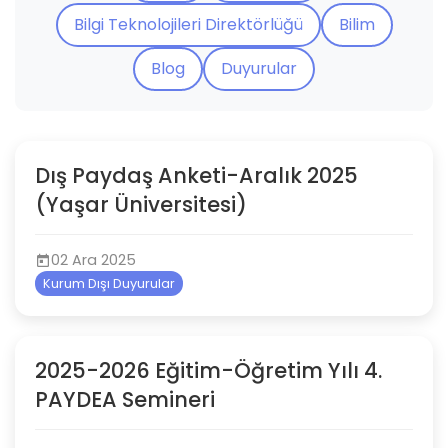
Bilgi Teknolojileri Direktörlüğü
Bilim
Blog
Duyurular
Dış Paydaş Anketi-Aralık 2025
(Yaşar Üniversitesi)
02 Ara 2025
Kurum Dışı Duyurular
2025-2026 Eğitim-Öğretim Yılı 4.
PAYDEA Semineri