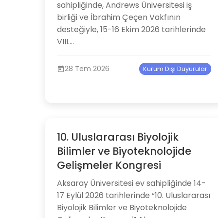
sahipliğinde, Andrews Üniversitesi iş
birliği ve İbrahim Çeçen Vakfının
desteğiyle, 15-16 Ekim 2026 tarihlerinde
VIII....
28 Tem 2026
Kurum Dışı Duyurular
10. Uluslararası Biyolojik
Bilimler ve Biyoteknolojide
Gelişmeler Kongresi
Aksaray Üniversitesi ev sahipliğinde 14-
17 Eylül 2026 tarihlerinde “10. Uluslararası
Biyolojik Bilimler ve Biyoteknolojide