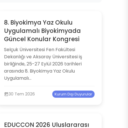
8. Biyokimya Yaz Okulu
Uygulamalı Biyokimyada
Güncel Konular Kongresi
Selçuk Üniversitesi Fen Fakültesi
Dekanlığı ve Aksaray Üniversitesi iş
birliğinde, 25-27 Eylül 2026 tarihleri
arasında 8. Biyokimya Yaz Okulu
Uygulamalı...
30 Tem 2026
Kurum Dışı Duyurular
EDUCCON 2026 Uluslararası