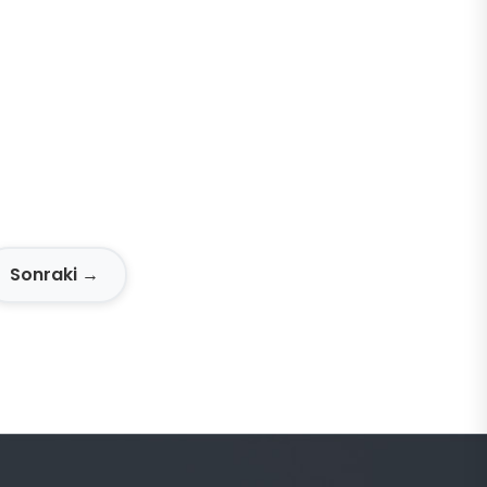
Sonraki →