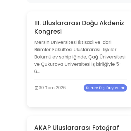
III. Uluslararası Doğu Akdeniz
Kongresi
Mersin Üniversitesi İktisadi ve İdari
Bilimler Fakültesi Uluslararası İlişkiler
Bölümü ev sahipliğinde, Çağ Üniversitesi
ve Çukurova Üniversitesi iş birliğiyle 5-
6...
30 Tem 2026
Kurum Dışı Duyurular
AKAP Uluslararası Fotoğraf