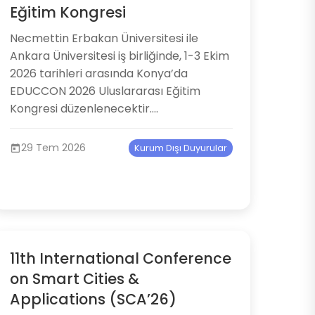
Eğitim Kongresi
Necmettin Erbakan Üniversitesi ile
Ankara Üniversitesi iş birliğinde, 1-3 Ekim
2026 tarihleri arasında Konya’da
EDUCCON 2026 Uluslararası Eğitim
Kongresi düzenlenecektir....
29 Tem 2026
Kurum Dışı Duyurular
11th International Conference
on Smart Cities &
Applications (SCA’26)