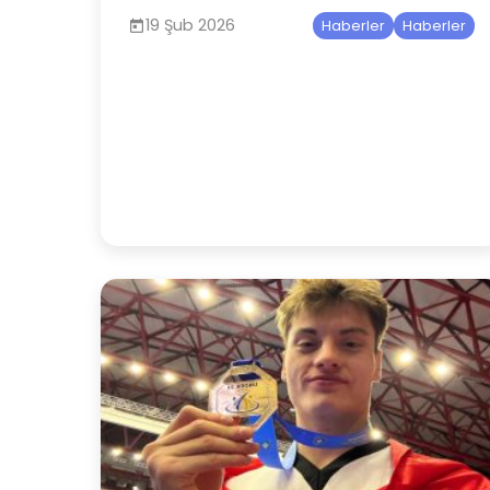
19 Şub 2026
Haberler
Haberler