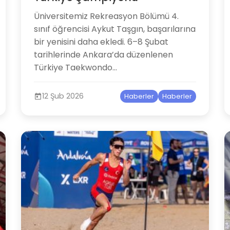
Üniversitemiz Rekreasyon Bölümü 4.
sınıf öğrencisi Aykut Taşgın, başarılarına
bir yenisini daha ekledi. 6–8 Şubat
tarihlerinde Ankara’da düzenlenen
Türkiye Taekwondo...
12 Şub 2026
Haberler
Haberler