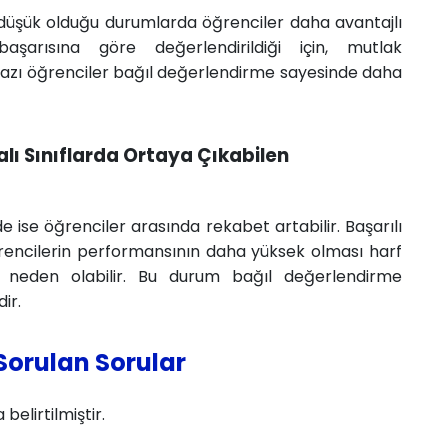
 düşük olduğu durumlarda öğrenciler daha avantajlı
başarısına göre değerlendirildiği için, mutlak
bazı öğrenciler bağıl değerlendirme sayesinde daha
ı Sınıflarda Ortaya Çıkabilen
 ise öğrenciler arasında rekabet artabilir. Başarılı
öğrencilerin performansının daha yüksek olması harf
neden olabilir. Bu durum bağıl değerlendirme
ir.
Sorulan Sorular
belirtilmiştir.