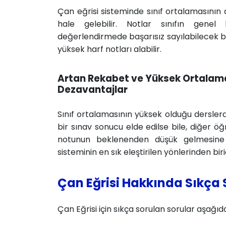
Çan eğrisi sisteminde sınıf ortalamasının
hale gelebilir. Notlar sınıfın genel 
değerlendirmede başarısız sayılabilecek 
yüksek harf notları alabilir.
Artan Rekabet ve Yüksek Ortalamal
Dezavantajlar
Sınıf ortalamasının yüksek olduğu derslerde
bir sınav sonucu elde edilse bile, diğer 
notunun beklenenden düşük gelmesine 
sisteminin en sık eleştirilen yönlerinden birid
Çan Eğrisi Hakkında Sıkça 
Çan Eğrisi için sıkça sorulan sorular aşağıda 