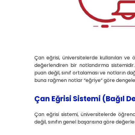
Çan eğrisi, üniversitelerde kullanılan ve 
değerlendiren bir notlandırma sistemidi
puan değil, sınıf ortalaması ve notların dağ
buna rağmen notlar “eğriye” göre dengelen
Çan Eğrisi Sistemi (Bağıl 
Çan eğrisi sistemi, üniversitelerde öğrenc
değil, sınıfın genel başarısına göre değerl