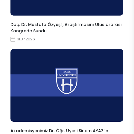
Doç. Dr. Mustafa Özyeşil, Araştırmasını Uluslararası
Kongrede Sundu
31.07.2026
Akademisyenimiz Dr. Öğr. Üyesi Sinem AYAZ’ın