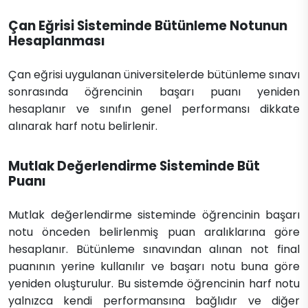
Çan Eğrisi Sisteminde Bütünleme Notunun
Hesaplanması
Çan eğrisi uygulanan üniversitelerde bütünleme sınavı
sonrasında öğrencinin başarı puanı yeniden
hesaplanır ve sınıfın genel performansı dikkate
alınarak harf notu belirlenir.
Mutlak Değerlendirme Sisteminde Büt
Puanı
Mutlak değerlendirme sisteminde öğrencinin başarı
notu önceden belirlenmiş puan aralıklarına göre
hesaplanır. Bütünleme sınavından alınan not final
puanının yerine kullanılır ve başarı notu buna göre
yeniden oluşturulur. Bu sistemde öğrencinin harf notu
yalnızca kendi performansına bağlıdır ve diğer