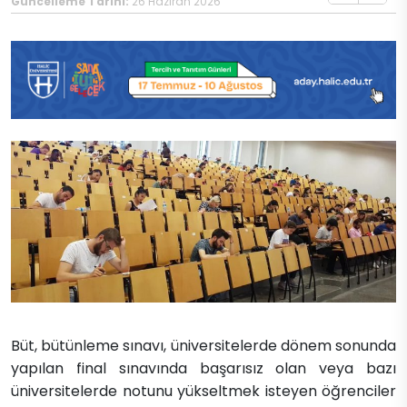
Güncelleme Tarihi:
26 Haziran 2026
Büt, bütünleme sınavı, üniversitelerde dönem sonunda
yapılan final sınavında başarısız olan veya bazı
üniversitelerde notunu yükseltmek isteyen öğrenciler