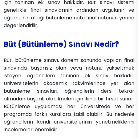
için tanınan ek sınav hakkıdır. Büt sınavı sistemi
genellikle final sınavlarının ardından uygulanır ve
öğrencinin aldığı bütünleme notu final notunun yerine
değerlendirilir.
Büt (Bütünleme) Sınavı Nedir?
Büt, bütünleme sınavı, dönem sonunda yapılan final
sınavında başarısız olan veya notunu yükseltmek
isteyen öğrencilere tanınan ek sınav hakkıdır.
Üniversitelerin akademik takvimlerinde yer alan
bütünleme sınavları, öğrencilerin dersi tekrar
almadan başarılı olabilmeleri için ikinci bir fırsat sunar.
Bütünleme uygulaması her üniversitede ve her
programda farklı kurallara tabii olabilir. Bu nedenle
öğrencilerin kendi üniversitelerinin yönetmeliklerini
incelemeleri önemlidir.