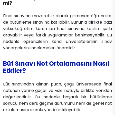
mi?
Final sınavına mazeretsiz olarak girmeyen öğrenciler
de bütünleme sınavına katılabilir. Bununla birlikte bazı
yükseköğretim kurumları final sınavına katılım şartı
arayabilir veya farklı uygulamalar benimseyebilir. Bu
nedenle öğrencilerin kendi üniversitelerinin sınav
yönergelerini incelemeleri önemlidir.
Büt Sınavı Not Ortalamasını Nasıl
Etkiler?
Büt sınavından alınan puan, çoğu üniversitede final
notunun yerine geçer ve vize notuyla birlikte yeniden
değerlendirilir. Bu nedenle başarılı bir bütünleme
sonucu hem ders geçme durumunu hem de genel not
ortalamasını olumlu yönde etkileyebilir.