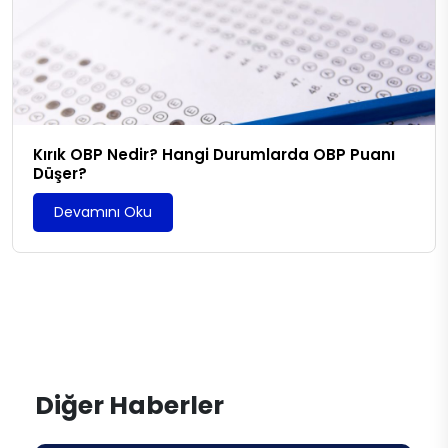
Kırık OBP Nedir? Hangi Durumlarda OBP Puanı
Düşer?
Devamını Oku
Diğer Haberler