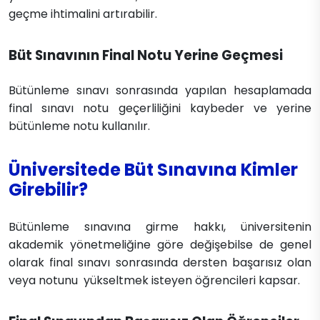
geçme ihtimalini artırabilir.
Büt Sınavının Final Notu Yerine Geçmesi
Bütünleme sınavı sonrasında yapılan hesaplamada
final sınavı notu geçerliliğini kaybeder ve yerine
bütünleme notu kullanılır.
Üniversitede Büt Sınavına Kimler
Girebilir?
Bütünleme sınavına girme hakkı, üniversitenin
akademik yönetmeliğine göre değişebilse de genel
olarak final sınavı sonrasında dersten başarısız olan
veya notunu yükseltmek isteyen öğrencileri kapsar.