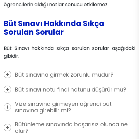
öğrencilerin aldığı notlar sonucu etkilemez.
Büt Sınavı Hakkında Sıkça
Sorulan Sorular
Büt Sınavı hakkında sıkça sorulan sorular aşağıdaki
gibidir.
Büt sınavına girmek zorunlu mudur?
Büt sınavı notu final notunu düşürür mü?
Vize sınavına girmeyen öğrenci büt
sınavına girebilir mi?
Bütünleme sınavında başarısız olunca ne
olur?