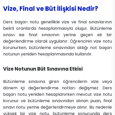
Vize, Final ve Büt İlişkisi Nedir?
Ders başarı notu genellikle vize ve final sınavlarının
belirli oranlarda hesaplanmasıyla oluşur. Bütünleme
sınavı ise final sınavının yerine geçen ek bir
değerlendirme olarak uygulanır. Öğrencinin vize notu
korunurken, bütünleme sınavından aldığı not başarı
notunun yeniden hesaplanmasında kullanılır.
Vize Notunun Büt Sınavına Etkisi
Bütünleme sınavına giren öğrencilerin vize veya
dönem içi değerlendirme notları değişmez. Ders
başarı notu yeniden hesaplanırken mevcut vize notu
korunur ve bütünleme sınavından alınan puan, final
sınavı notu yerine değerlendirmeye alınır. Bu nedenle
yüksek bir vize notu, bütünleme sonucunda ders